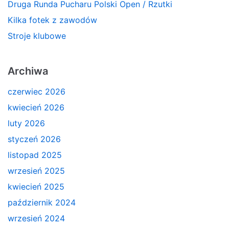
Druga Runda Pucharu Polski Open / Rzutki
Kilka fotek z zawodów
Stroje klubowe
Archiwa
czerwiec 2026
kwiecień 2026
luty 2026
styczeń 2026
listopad 2025
wrzesień 2025
kwiecień 2025
październik 2024
wrzesień 2024