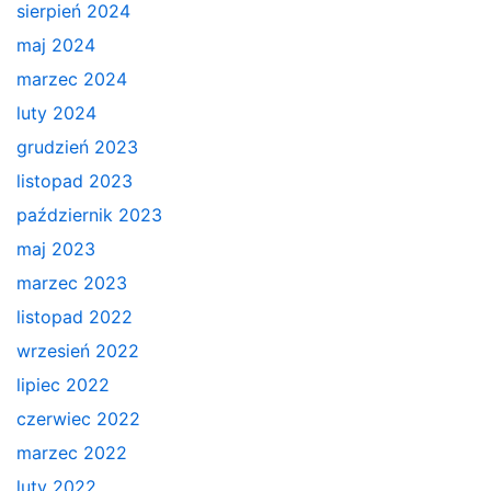
sierpień 2024
maj 2024
marzec 2024
luty 2024
grudzień 2023
listopad 2023
październik 2023
maj 2023
marzec 2023
listopad 2022
wrzesień 2022
lipiec 2022
czerwiec 2022
marzec 2022
luty 2022