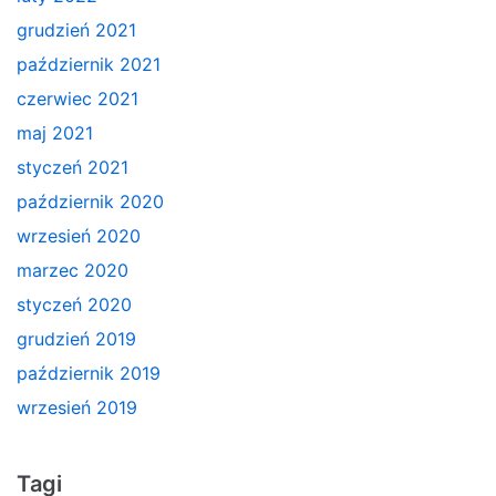
grudzień 2021
październik 2021
czerwiec 2021
maj 2021
styczeń 2021
październik 2020
wrzesień 2020
marzec 2020
styczeń 2020
grudzień 2019
październik 2019
wrzesień 2019
Tagi