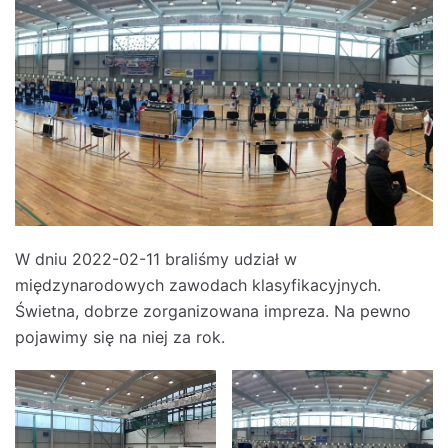
W dniu 2022-02-11 braliśmy udział w
międzynarodowych zawodach klasyfikacyjnych.
Świetna, dobrze zorganizowana impreza. Na pewno
pojawimy się na niej za rok.