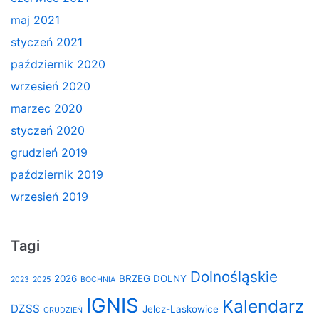
maj 2021
styczeń 2021
październik 2020
wrzesień 2020
marzec 2020
styczeń 2020
grudzień 2019
październik 2019
wrzesień 2019
Tagi
Dolnośląskie
2026
BRZEG DOLNY
2023
2025
BOCHNIA
IGNIS
Kalendarz
DZSS
Jelcz-Laskowice
GRUDZIEŃ