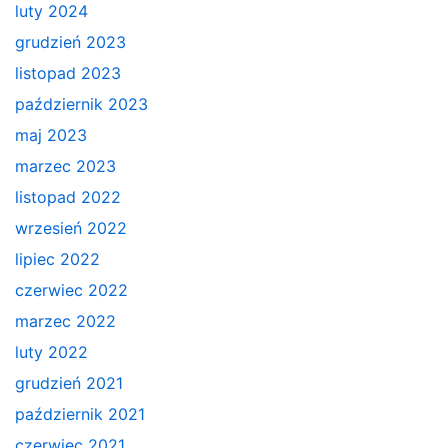
luty 2024
grudzień 2023
listopad 2023
październik 2023
maj 2023
marzec 2023
listopad 2022
wrzesień 2022
lipiec 2022
czerwiec 2022
marzec 2022
luty 2022
grudzień 2021
październik 2021
czerwiec 2021