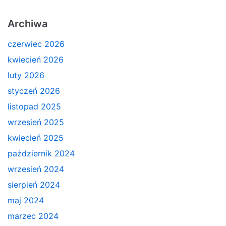
Archiwa
czerwiec 2026
kwiecień 2026
luty 2026
styczeń 2026
listopad 2025
wrzesień 2025
kwiecień 2025
październik 2024
wrzesień 2024
sierpień 2024
maj 2024
marzec 2024