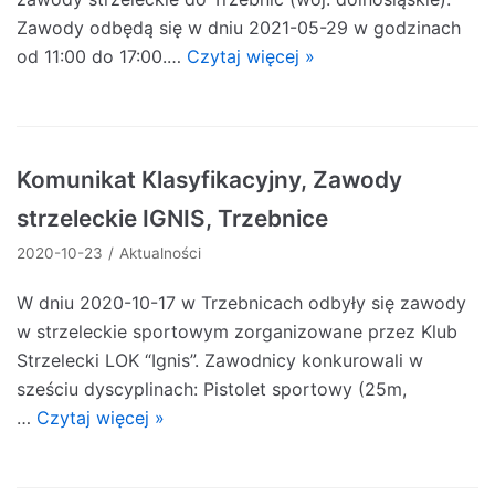
Zawody odbędą się w dniu 2021-05-29 w godzinach
od 11:00 do 17:00.…
Czytaj więcej »
Komunikat Klasyfikacyjny, Zawody
strzeleckie IGNIS, Trzebnice
2020-10-23
Aktualności
W dniu 2020-10-17 w Trzebnicach odbyły się zawody
w strzeleckie sportowym zorganizowane przez Klub
Strzelecki LOK “Ignis”. Zawodnicy konkurowali w
sześciu dyscyplinach: Pistolet sportowy (25m,
…
Czytaj więcej »