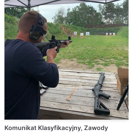
Komunikat Klasyfikacyjny, Zawody