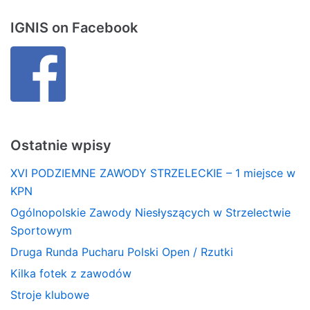
IGNIS on Facebook
Ostatnie wpisy
XVI PODZIEMNE ZAWODY STRZELECKIE – 1 miejsce w
KPN
Ogólnopolskie Zawody Niesłyszących w Strzelectwie
Sportowym
Druga Runda Pucharu Polski Open / Rzutki
Kilka fotek z zawodów
Stroje klubowe