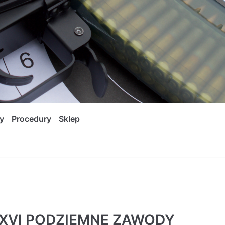
y
Procedury
Sklep
XVI PODZIEMNE ZAWODY