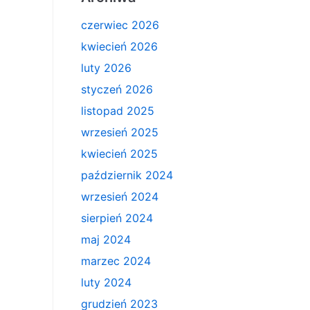
czerwiec 2026
kwiecień 2026
luty 2026
styczeń 2026
listopad 2025
wrzesień 2025
kwiecień 2025
październik 2024
wrzesień 2024
sierpień 2024
maj 2024
marzec 2024
luty 2024
grudzień 2023