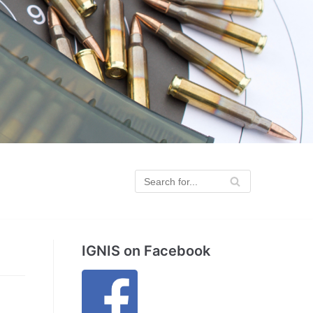
IGNIS on Facebook