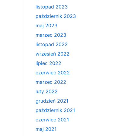
listopad 2023
październik 2023
maj 2023
marzec 2023
listopad 2022
wrzesień 2022
lipiec 2022
czerwiec 2022
marzec 2022
luty 2022
grudzień 2021
październik 2021
czerwiec 2021
maj 2021