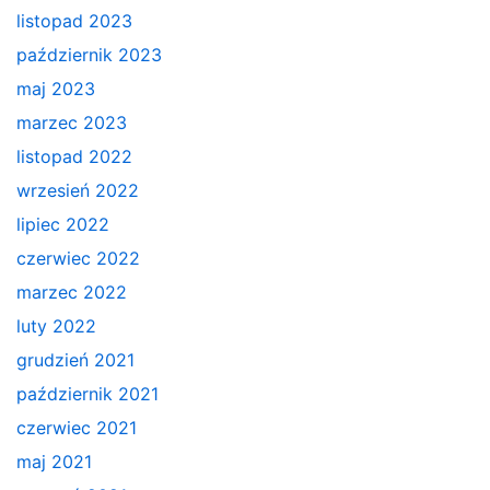
listopad 2023
październik 2023
maj 2023
marzec 2023
listopad 2022
wrzesień 2022
lipiec 2022
czerwiec 2022
marzec 2022
luty 2022
grudzień 2021
październik 2021
czerwiec 2021
maj 2021