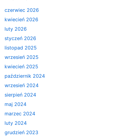
czerwiec 2026
kwiecień 2026
luty 2026
styczeń 2026
listopad 2025
wrzesień 2025
kwiecień 2025
październik 2024
wrzesień 2024
sierpień 2024
maj 2024
marzec 2024
luty 2024
grudzień 2023