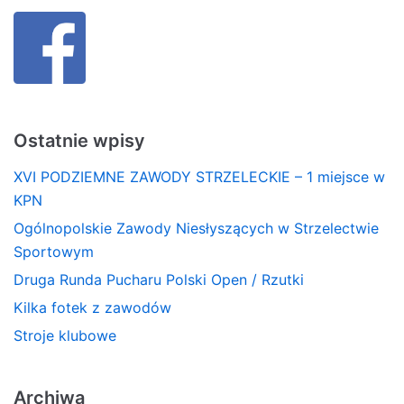
Ostatnie wpisy
XVI PODZIEMNE ZAWODY STRZELECKIE – 1 miejsce w
KPN
Ogólnopolskie Zawody Niesłyszących w Strzelectwie
Sportowym
Druga Runda Pucharu Polski Open / Rzutki
Kilka fotek z zawodów
Stroje klubowe
Archiwa