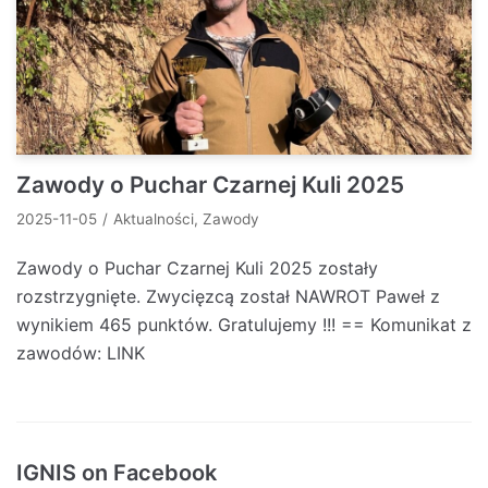
Zawody o Puchar Czarnej Kuli 2025
2025-11-05
Aktualności
,
Zawody
Zawody o Puchar Czarnej Kuli 2025 zostały
rozstrzygnięte. Zwycięzcą został NAWROT Paweł z
wynikiem 465 punktów. Gratulujemy !!! == Komunikat z
zawodów: LINK
IGNIS on Facebook