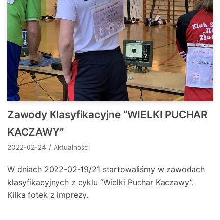
Zawody Klasyfikacyjne “WIELKI PUCHAR
KACZAWY”
2022-02-24
Aktualności
W dniach 2022-02-19/21 startowaliśmy w zawodach
klasyfikacyjnych z cyklu “Wielki Puchar Kaczawy”.
Kilka fotek z imprezy.