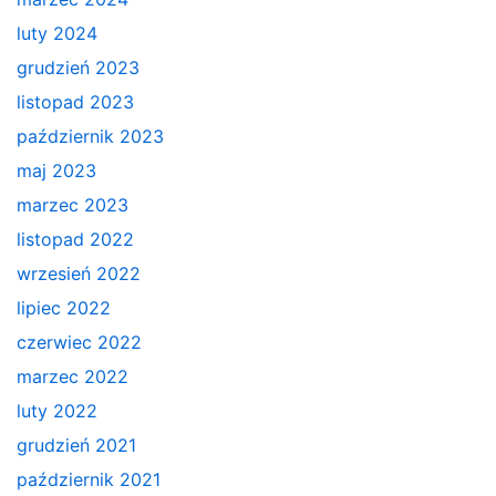
luty 2024
grudzień 2023
listopad 2023
październik 2023
maj 2023
marzec 2023
listopad 2022
wrzesień 2022
lipiec 2022
czerwiec 2022
marzec 2022
luty 2022
grudzień 2021
październik 2021