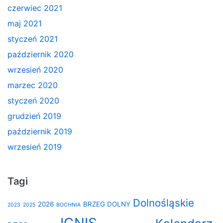
czerwiec 2021
maj 2021
styczeń 2021
październik 2020
wrzesień 2020
marzec 2020
styczeń 2020
grudzień 2019
październik 2019
wrzesień 2019
Tagi
Dolnośląskie
2026
BRZEG DOLNY
2023
2025
BOCHNIA
IGNIS