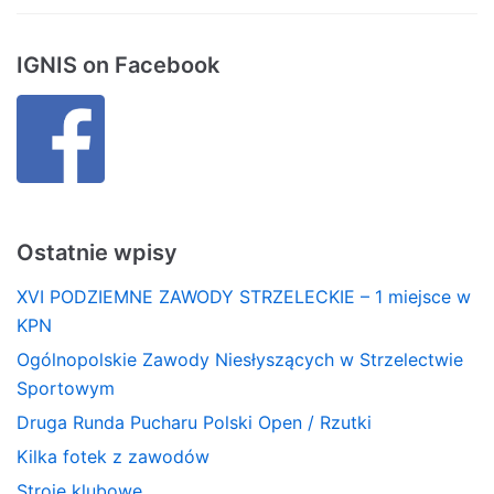
IGNIS on Facebook
Ostatnie wpisy
XVI PODZIEMNE ZAWODY STRZELECKIE – 1 miejsce w
KPN
Ogólnopolskie Zawody Niesłyszących w Strzelectwie
Sportowym
Druga Runda Pucharu Polski Open / Rzutki
Kilka fotek z zawodów
Stroje klubowe