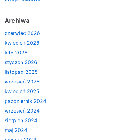
Archiwa
czerwiec 2026
kwiecień 2026
luty 2026
styczeń 2026
listopad 2025
wrzesień 2025
kwiecień 2025
październik 2024
wrzesień 2024
sierpień 2024
maj 2024
marzec 2024