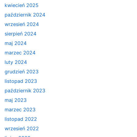
kwiecień 2025
październik 2024
wrzesień 2024
sierpień 2024
maj 2024
marzec 2024
luty 2024
grudzień 2023
listopad 2023
październik 2023
maj 2023
marzec 2023
listopad 2022
wrzesień 2022