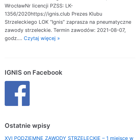
WrocławNr licencji PZSS: LK-
1356/2020https://ignis.club Prezes Klubu
Strzeleckiego LOK “Ignis” zaprasza na pneumatyczne
zawody strzeleckie. Termin zawodów: 2021-08-07,
godz.…
Czytaj więcej »
IGNIS on Facebook
Ostatnie wpisy
XVI PODZIEMNE ZAWODY STRZELECKIE – 1 miejsce w