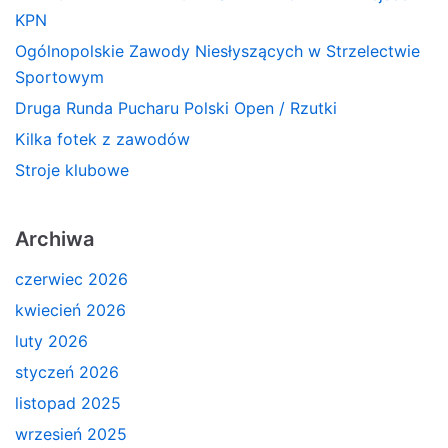
KPN
Ogólnopolskie Zawody Niesłyszących w Strzelectwie
Sportowym
Druga Runda Pucharu Polski Open / Rzutki
Kilka fotek z zawodów
Stroje klubowe
Archiwa
czerwiec 2026
kwiecień 2026
luty 2026
styczeń 2026
listopad 2025
wrzesień 2025