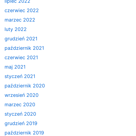
lipiec 2022
czerwiec 2022
marzec 2022
luty 2022
grudzień 2021
październik 2021
czerwiec 2021
maj 2021
styczeń 2021
październik 2020
wrzesień 2020
marzec 2020
styczeń 2020
grudzień 2019
październik 2019