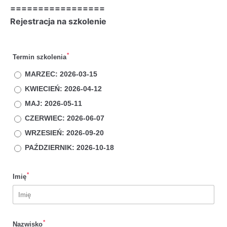
=================
Rejestracja na szkolenie
*
Termin szkolenia
MARZEC: 2026-03-15
KWIECIEŃ: 2026-04-12
MAJ: 2026-05-11
CZERWIEC: 2026-06-07
WRZESIEŃ: 2026-09-20
PAŹDZIERNIK: 2026-10-18
*
Imię
*
Nazwisko