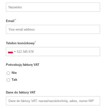
*
Email
*
Telefon komórkowy
Potrzebuję fakturę VAT
Nie
Tak
Dane do faktury VAT