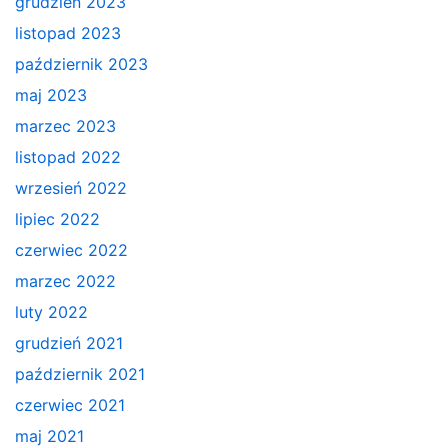
grudzień 2023
listopad 2023
październik 2023
maj 2023
marzec 2023
listopad 2022
wrzesień 2022
lipiec 2022
czerwiec 2022
marzec 2022
luty 2022
grudzień 2021
październik 2021
czerwiec 2021
maj 2021