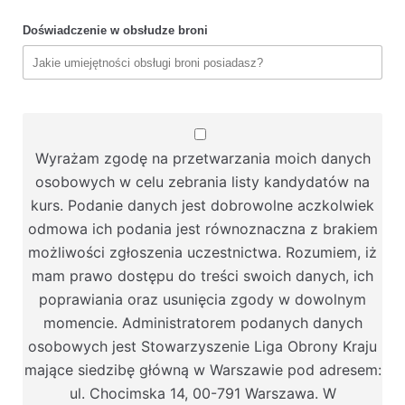
Doświadczenie w obsłudze broni
Wyrażam zgodę na przetwarzania moich danych
osobowych w celu zebrania listy kandydatów na
kurs. Podanie danych jest dobrowolne aczkolwiek
odmowa ich podania jest równoznaczna z brakiem
możliwości zgłoszenia uczestnictwa. Rozumiem, iż
mam prawo dostępu do treści swoich danych, ich
poprawiania oraz usunięcia zgody w dowolnym
momencie. Administratorem podanych danych
osobowych jest Stowarzyszenie Liga Obrony Kraju
mające siedzibę główną w Warszawie pod adresem:
ul. Chocimska 14, 00-791 Warszawa. W