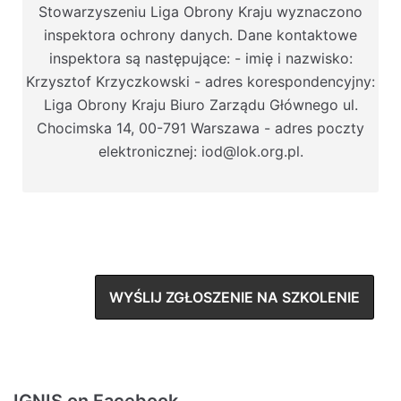
Stowarzyszeniu Liga Obrony Kraju wyznaczono
inspektora ochrony danych. Dane kontaktowe
inspektora są następujące: - imię i nazwisko:
Krzysztof Krzyczkowski - adres korespondencyjny:
Liga Obrony Kraju Biuro Zarządu Głównego ul.
Chocimska 14, 00-791 Warszawa - adres poczty
elektronicznej: iod@lok.org.pl.