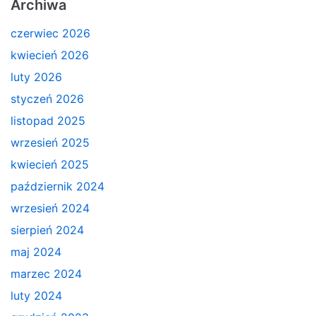
Archiwa
czerwiec 2026
kwiecień 2026
luty 2026
styczeń 2026
listopad 2025
wrzesień 2025
kwiecień 2025
październik 2024
wrzesień 2024
sierpień 2024
maj 2024
marzec 2024
luty 2024