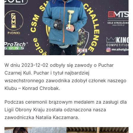
W dniu 2023-12-02 odbyły się zawody o Puchar
Czarnej Kuli. Puchar i tytuł najbardziej
wszechstronnego zawodnika zdobył członek naszego
Klubu – Konrad Chrobak.
Podczas ceremonii brązowym medalem za zasługi dla
Ligii Obrony Kraju została odznaczona nasza
zawodniczka Natalia Kaczamara.