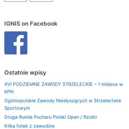
IGNIS on Facebook
Ostatnie wpisy
XVI PODZIEMNE ZAWODY STRZELECKIE – 1 miejsce w
KPN
Ogólnopolskie Zawody Niesłyszących w Strzelectwie
Sportowym
Druga Runda Pucharu Polski Open / Rzutki
Kilka fotek z zawodów