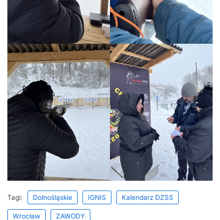
Tagi:
Dolnośląskie
IGNIS
Kalendarz DZSS
Wrocław
ZAWODY