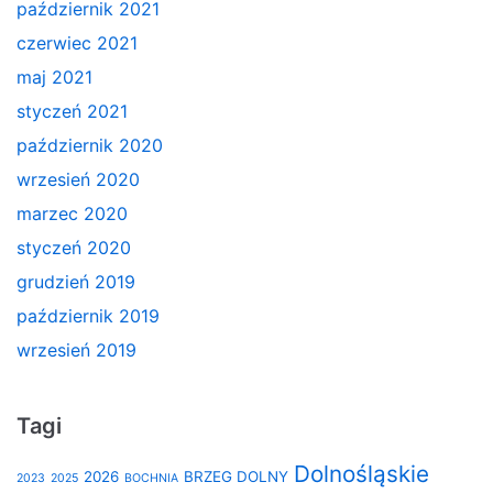
październik 2021
czerwiec 2021
maj 2021
styczeń 2021
październik 2020
wrzesień 2020
marzec 2020
styczeń 2020
grudzień 2019
październik 2019
wrzesień 2019
Tagi
Dolnośląskie
2026
BRZEG DOLNY
2023
2025
BOCHNIA