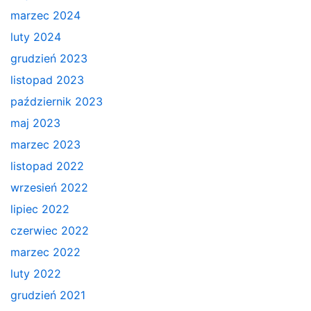
marzec 2024
luty 2024
grudzień 2023
listopad 2023
październik 2023
maj 2023
marzec 2023
listopad 2022
wrzesień 2022
lipiec 2022
czerwiec 2022
marzec 2022
luty 2022
grudzień 2021