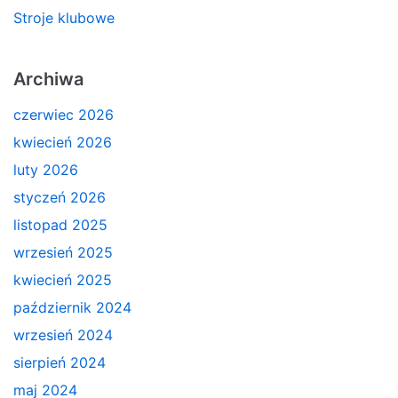
Stroje klubowe
Archiwa
czerwiec 2026
kwiecień 2026
luty 2026
styczeń 2026
listopad 2025
wrzesień 2025
kwiecień 2025
październik 2024
wrzesień 2024
sierpień 2024
maj 2024