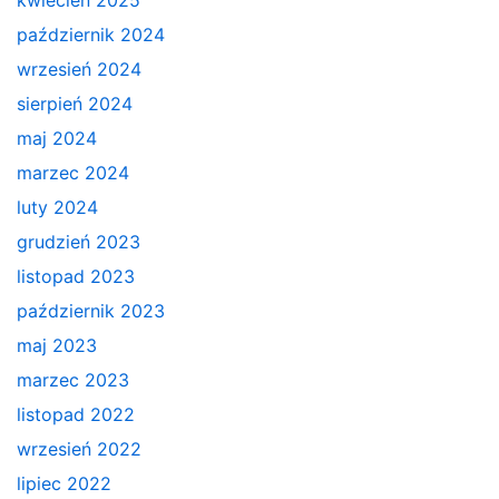
kwiecień 2025
październik 2024
wrzesień 2024
sierpień 2024
maj 2024
marzec 2024
luty 2024
grudzień 2023
listopad 2023
październik 2023
maj 2023
marzec 2023
listopad 2022
wrzesień 2022
lipiec 2022