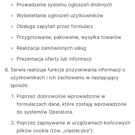
Prowadzenie systemu ogłoszeń drobnych
Wyświetlanie ogłoszeń użytkowników
Obsługa zapytań przez formularz
Przygotowanie, pakowanie, wysyłka towarów
Realizacja zamówionych usług
Prezentacja oferty lub informacji
Serwis realizuje funkcje pozyskiwania informacji o
użytkownikach i ich zachowaniu w następujący
sposób:
Poprzez dobrowolnie wprowadzone w
formularzach dane, które zostają wprowadzone
do systemów Operatora.
Poprzez zapisywanie w urządzeniach końcowych
plików cookie (tzw. „ciasteczka”).