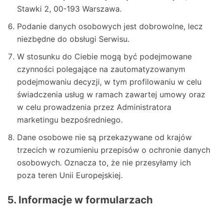
Stawki 2, 00-193 Warszawa.
Podanie danych osobowych jest dobrowolne, lecz
niezbędne do obsługi Serwisu.
W stosunku do Ciebie mogą być podejmowane
czynności polegające na zautomatyzowanym
podejmowaniu decyzji, w tym profilowaniu w celu
świadczenia usług w ramach zawartej umowy oraz
w celu prowadzenia przez Administratora
marketingu bezpośredniego.
Dane osobowe nie są przekazywane od krajów
trzecich w rozumieniu przepisów o ochronie danych
osobowych. Oznacza to, że nie przesyłamy ich
poza teren Unii Europejskiej.
5. Informacje w formularzach