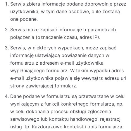
Serwis zbiera informacje podane dobrowolnie przez
użytkownika, w tym dane osobowe, o ile zostaną
one podane.
Serwis może zapisać informacje o parametrach
połączenia (oznaczenie czasu, adres IP).
Serwis, w niektórych wypadkach, może zapisać
informację ułatwiającą powiązanie danych w
formularzu z adresem e-mail użytkownika
wypełniającego formularz. W takim wypadku adres
e-mail użytkownika pojawia się wewnątrz adresu url
strony zawierającej formularz.
Dane podane w formularzu są przetwarzane w celu
wynikającym z funkcji konkretnego formularza, np.
w celu dokonania procesu obsługi zgłoszenia
serwisowego lub kontaktu handlowego, rejestracji
usług itp. Każdorazowo kontekst i opis formularza