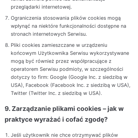
przeglądarki internetowej.
Ograniczenia stosowania plików cookies mogą
wpłynąć na niektóre funkcjonalności dostępne na
stronach internetowych Serwisu.
Pliki cookies zamieszczane w urządzeniu
końcowym Użytkownika Serwisu wykorzystywane
mogą być również przez współpracujące z
operatorem Serwisu podmioty, w szczególności
dotyczy to firm: Google (Google Inc. z siedzibą w
USA), Facebook (Facebook Inc. z siedzibą w USA),
Twitter (Twitter Inc. z siedzibą w USA).
9. Zarządzanie plikami cookies – jak w
praktyce wyrażać i cofać zgodę?
Jeśli użytkownik nie chce otrzymywać plików