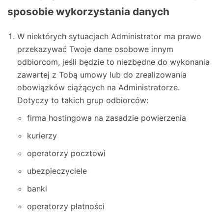
sposobie wykorzystania danych
W niektórych sytuacjach Administrator ma prawo
przekazywać Twoje dane osobowe innym
odbiorcom, jeśli będzie to niezbędne do wykonania
zawartej z Tobą umowy lub do zrealizowania
obowiązków ciążących na Administratorze.
Dotyczy to takich grup odbiorców:
firma hostingowa na zasadzie powierzenia
kurierzy
operatorzy pocztowi
ubezpieczyciele
banki
operatorzy płatności