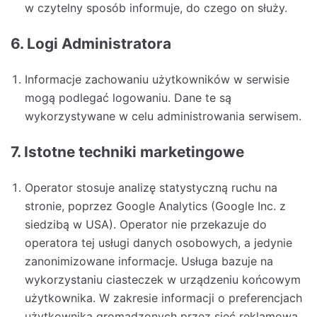
w czytelny sposób informuje, do czego on służy.
6. Logi Administratora
Informacje zachowaniu użytkowników w serwisie
mogą podlegać logowaniu. Dane te są
wykorzystywane w celu administrowania serwisem.
7. Istotne techniki marketingowe
Operator stosuje analizę statystyczną ruchu na
stronie, poprzez Google Analytics (Google Inc. z
siedzibą w USA). Operator nie przekazuje do
operatora tej usługi danych osobowych, a jedynie
zanonimizowane informacje. Usługa bazuje na
wykorzystaniu ciasteczek w urządzeniu końcowym
użytkownika. W zakresie informacji o preferencjach
użytkownika gromadzonych przez sieć reklamową