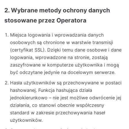
2. Wybrane metody ochrony danych
stosowane przez Operatora
Miejsca logowania i wprowadzania danych
osobowych są chronione w warstwie transmisji
(certyfikat SSL). Dzięki temu dane osobowe i dane
logowania, wprowadzone na stronie, zostają
zaszyfrowane w komputerze użytkownika i mogą
być odczytane jedynie na docelowym serwerze.
Hasła użytkowników są przechowywane w postaci
hashowanej. Funkcja hashująca działa
jednokierunkowo – nie jest możliwe odwrócenie jej
działania, co stanowi obecnie współczesny
standard w zakresie przechowywania haseł
użytkowników.