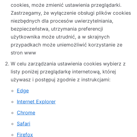
cookies, może zmienić ustawienia przeglądarki.
Zastrzegamy, że wyłączenie obsługi plików cookies
niezbędnych dla procesów uwierzytelniania,
bezpieczeństwa, utrzymania preferencji
użytkownika może utrudnić, a w skrajnych
przypadkach może uniemożliwić korzystanie ze
stron www
W celu zarządzania ustawienia cookies wybierz z
listy poniżej przeglądarkę internetową, której
używasz i postępuj zgodnie z instrukcjami:
Edge
Internet Explorer
Chrome
Safari
Firefox