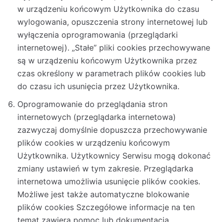
w urządzeniu końcowym Użytkownika do czasu
wylogowania, opuszczenia strony internetowej lub
wyłączenia oprogramowania (przeglądarki
internetowej). „Stałe” pliki cookies przechowywane
są w urządzeniu końcowym Użytkownika przez
czas określony w parametrach plików cookies lub
do czasu ich usunięcia przez Użytkownika.
Oprogramowanie do przeglądania stron
internetowych (przeglądarka internetowa)
zazwyczaj domyślnie dopuszcza przechowywanie
plików cookies w urządzeniu końcowym
Użytkownika. Użytkownicy Serwisu mogą dokonać
zmiany ustawień w tym zakresie. Przeglądarka
internetowa umożliwia usunięcie plików cookies.
Możliwe jest także automatyczne blokowanie
plików cookies Szczegółowe informacje na ten
temat zawiera pomoc lub dokumentacja