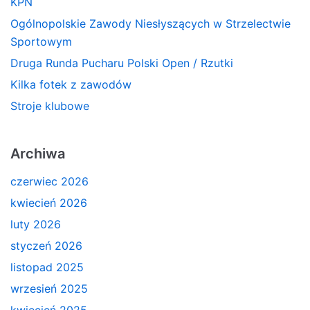
KPN
Ogólnopolskie Zawody Niesłyszących w Strzelectwie
Sportowym
Druga Runda Pucharu Polski Open / Rzutki
Kilka fotek z zawodów
Stroje klubowe
Archiwa
czerwiec 2026
kwiecień 2026
luty 2026
styczeń 2026
listopad 2025
wrzesień 2025