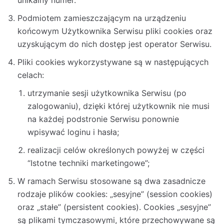
unikalny numer.
Podmiotem zamieszczającym na urządzeniu
końcowym Użytkownika Serwisu pliki cookies oraz
uzyskującym do nich dostęp jest operator Serwisu.
Pliki cookies wykorzystywane są w następujących
celach:
utrzymanie sesji użytkownika Serwisu (po
zalogowaniu), dzięki której użytkownik nie musi
na każdej podstronie Serwisu ponownie
wpisywać loginu i hasła;
realizacji celów określonych powyżej w części
“Istotne techniki marketingowe”;
W ramach Serwisu stosowane są dwa zasadnicze
rodzaje plików cookies: „sesyjne” (session cookies)
oraz „stałe” (persistent cookies). Cookies „sesyjne”
są plikami tymczasowymi, które przechowywane są