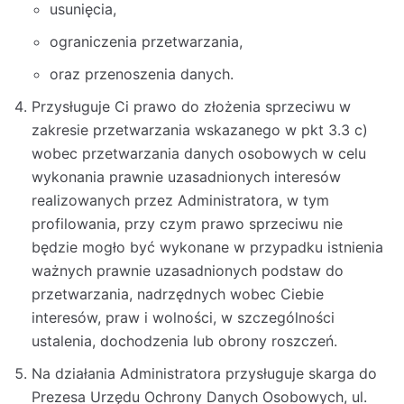
usunięcia,
ograniczenia przetwarzania,
oraz przenoszenia danych.
Przysługuje Ci prawo do złożenia sprzeciwu w
zakresie przetwarzania wskazanego w pkt 3.3 c)
wobec przetwarzania danych osobowych w celu
wykonania prawnie uzasadnionych interesów
realizowanych przez Administratora, w tym
profilowania, przy czym prawo sprzeciwu nie
będzie mogło być wykonane w przypadku istnienia
ważnych prawnie uzasadnionych podstaw do
przetwarzania, nadrzędnych wobec Ciebie
interesów, praw i wolności, w szczególności
ustalenia, dochodzenia lub obrony roszczeń.
Na działania Administratora przysługuje skarga do
Prezesa Urzędu Ochrony Danych Osobowych, ul.