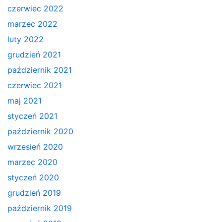
czerwiec 2022
marzec 2022
luty 2022
grudzień 2021
październik 2021
czerwiec 2021
maj 2021
styczeń 2021
październik 2020
wrzesień 2020
marzec 2020
styczeń 2020
grudzień 2019
październik 2019