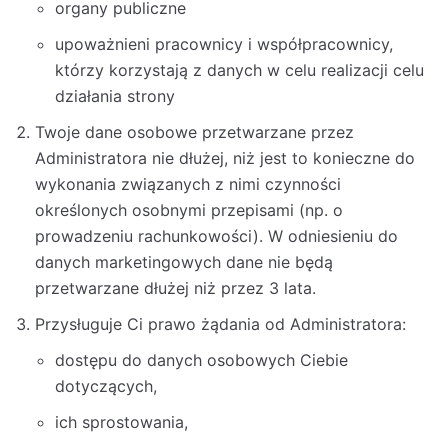
organy publiczne
upoważnieni pracownicy i współpracownicy,
którzy korzystają z danych w celu realizacji celu
działania strony
Twoje dane osobowe przetwarzane przez
Administratora nie dłużej, niż jest to konieczne do
wykonania związanych z nimi czynności
określonych osobnymi przepisami (np. o
prowadzeniu rachunkowości). W odniesieniu do
danych marketingowych dane nie będą
przetwarzane dłużej niż przez 3 lata.
Przysługuje Ci prawo żądania od Administratora:
dostępu do danych osobowych Ciebie
dotyczących,
ich sprostowania,