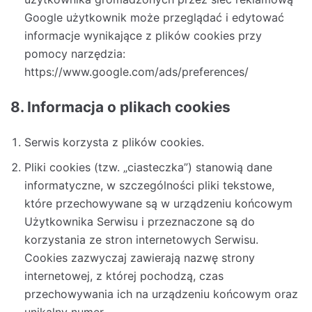
Google użytkownik może przeglądać i edytować
informacje wynikające z plików cookies przy
pomocy narzędzia:
https://www.google.com/ads/preferences/
8. Informacja o plikach cookies
Serwis korzysta z plików cookies.
Pliki cookies (tzw. „ciasteczka”) stanowią dane
informatyczne, w szczególności pliki tekstowe,
które przechowywane są w urządzeniu końcowym
Użytkownika Serwisu i przeznaczone są do
korzystania ze stron internetowych Serwisu.
Cookies zazwyczaj zawierają nazwę strony
internetowej, z której pochodzą, czas
przechowywania ich na urządzeniu końcowym oraz