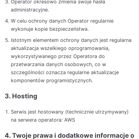
Operator okresowo zmienia swoje hasła
administracyjne.
W celu ochrony danych Operator regularnie
wykonuje kopie bezpieczeństwa.
Istotnym elementem ochrony danych jest regularna
aktualizacja wszelkiego oprogramowania,
wykorzystywanego przez Operatora do
przetwarzania danych osobowych, co w
szczególności oznacza regularne aktualizacje
komponentów programistycznych.
3. Hosting
Serwis jest hostowany (technicznie utrzymywany)
na serwera operatora: AWS
4. Twoje prawa i dodatkowe informacje o