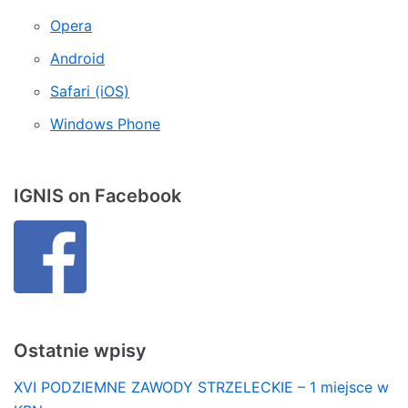
Opera
Android
Safari (iOS)
Windows Phone
IGNIS on Facebook
Ostatnie wpisy
XVI PODZIEMNE ZAWODY STRZELECKIE – 1 miejsce w